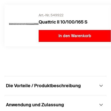
Art.-Nr. 549922
Quattric II 10/100/165 S
In den Warenkorb
Die Vorteile / Produktbeschreibung
Anwendung und Zulassung
Der Durchsteckanker mit Sechskantschraube