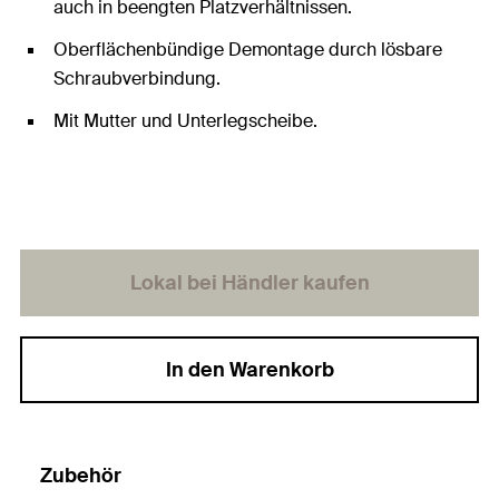
auch in beengten Platzverhältnissen.
Oberflächenbündige Demontage durch lösbare
Schraubverbindung.
Mit Mutter und Unterlegscheibe.
Lokal bei Händler kaufen
In den Warenkorb
Zubehör