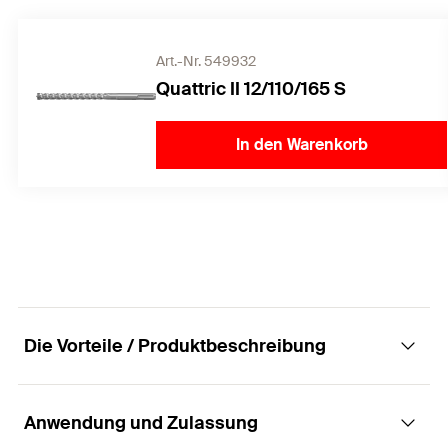
Art.-Nr. 549932
Quattric II 12/110/165 S
In den Warenkorb
Die Vorteile / Produktbeschreibung
Anwendung und Zulassung
Der Durchsteckanker mit Mutter und