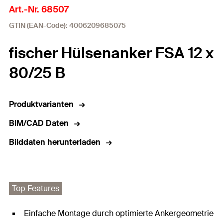
Art.-Nr. 68507
GTIN (EAN-Code): 4006209685075
fischer Hülsenanker FSA 12 x
80/25 B
Produktvarianten
BIM/CAD Daten
Bilddaten herunterladen
Top Features
Einfache Montage durch optimierte Ankergeometrie