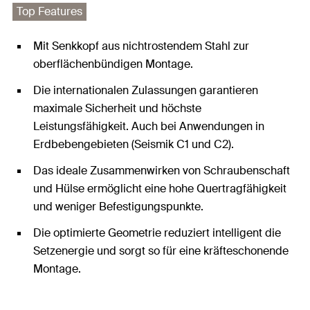
Top Features
Mit Senkkopf aus nichtrostendem Stahl zur
oberflächenbündigen Montage.
Die internationalen Zulassungen garantieren
maximale Sicherheit und höchste
Leistungsfähigkeit. Auch bei Anwendungen in
Erdbebengebieten (Seismik C1 und C2).
Das ideale Zusammenwirken von Schraubenschaft
und Hülse ermöglicht eine hohe Quertragfähigkeit
und weniger Befestigungspunkte.
Die optimierte Geometrie reduziert intelligent die
Setzenergie und sorgt so für eine kräfteschonende
Montage.