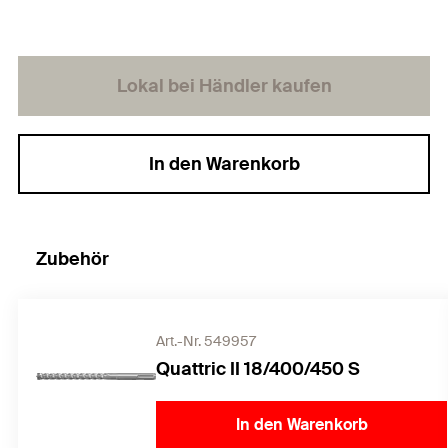
Lokal bei Händler kaufen
In den Warenkorb
Zubehör
Art.-Nr. 549957
Quattric II 18/400/450 S
In den Warenkorb