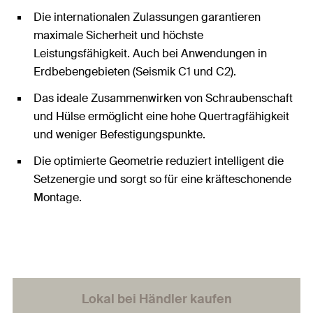
Die internationalen Zulassungen garantieren
maximale Sicherheit und höchste
Leistungsfähigkeit. Auch bei Anwendungen in
Erdbebengebieten (Seismik C1 und C2).
Das ideale Zusammenwirken von Schraubenschaft
und Hülse ermöglicht eine hohe Quertragfähigkeit
und weniger Befestigungspunkte.
Die optimierte Geometrie reduziert intelligent die
Setzenergie und sorgt so für eine kräfteschonende
Montage.
Lokal bei Händler kaufen