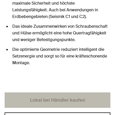
maximale Sicherheit und höchste
Leistungsfähigkeit. Auch bei Anwendungen in
Erdbebengebieten (Seismik C1 und C2).
Das ideale Zusammenwirken von Schraubenschaft
und Hülse ermöglicht eine hohe Quertragfähigkeit
und weniger Befestigungspunkte.
Die optimierte Geometrie reduziert intelligent die
Setzenergie und sorgt so für eine kräfteschonende
Montage.
Lokal bei Händler kaufen