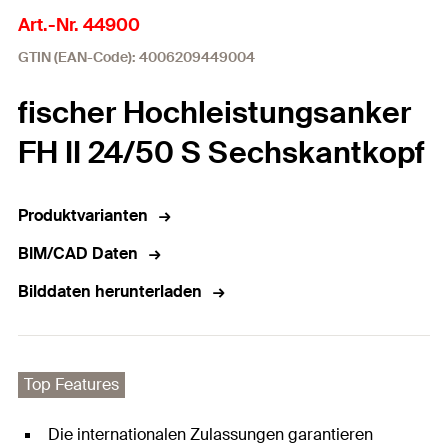
Art.-Nr. 44900
GTIN (EAN-Code): 4006209449004
fischer Hochleistungsanker
FH II 24/50 S Sechskantkopf
Produktvarianten
BIM/CAD Daten
Bilddaten herunterladen
Top Features
Die internationalen Zulassungen garantieren