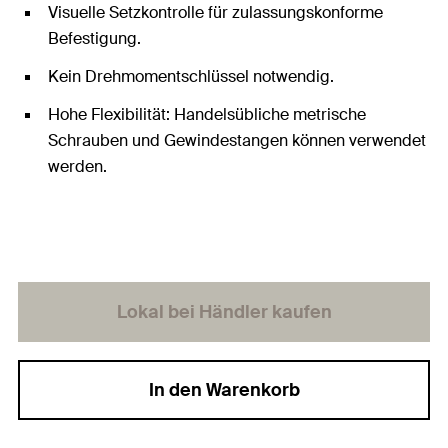
Visuelle Setzkontrolle für zulassungskonforme
Befestigung.
Kein Drehmomentschlüssel notwendig.
Hohe Flexibilität: Handelsübliche metrische
Schrauben und Gewindestangen können verwendet
werden.
Lokal bei Händler kaufen
In den Warenkorb