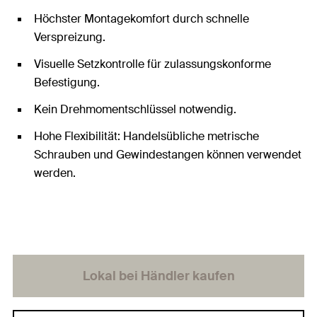
Höchster Montagekomfort durch schnelle
Verspreizung.
Visuelle Setzkontrolle für zulassungskonforme
Befestigung.
Kein Drehmomentschlüssel notwendig.
Hohe Flexibilität: Handelsübliche metrische
Schrauben und Gewindestangen können verwendet
werden.
Lokal bei Händler kaufen