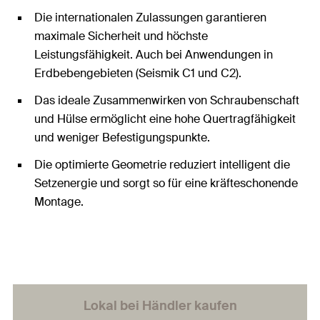
Die internationalen Zulassungen garantieren
maximale Sicherheit und höchste
Leistungsfähigkeit. Auch bei Anwendungen in
Erdbebengebieten (Seismik C1 und C2).
Das ideale Zusammenwirken von Schraubenschaft
und Hülse ermöglicht eine hohe Quertragfähigkeit
und weniger Befestigungspunkte.
Die optimierte Geometrie reduziert intelligent die
Setzenergie und sorgt so für eine kräfteschonende
Montage.
Lokal bei Händler kaufen