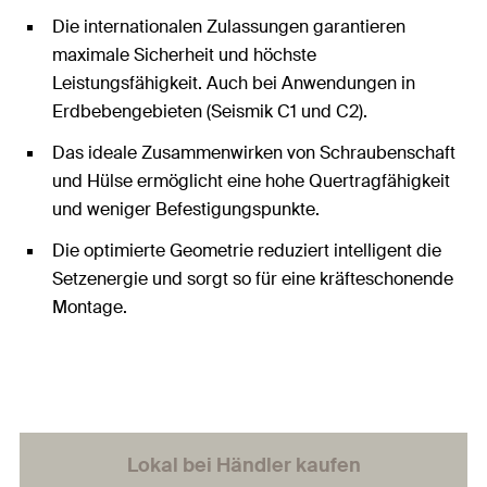
Die internationalen Zulassungen garantieren
maximale Sicherheit und höchste
Leistungsfähigkeit. Auch bei Anwendungen in
Erdbebengebieten (Seismik C1 und C2).
Das ideale Zusammenwirken von Schraubenschaft
und Hülse ermöglicht eine hohe Quertragfähigkeit
und weniger Befestigungspunkte.
Die optimierte Geometrie reduziert intelligent die
Setzenergie und sorgt so für eine kräfteschonende
Montage.
Lokal bei Händler kaufen