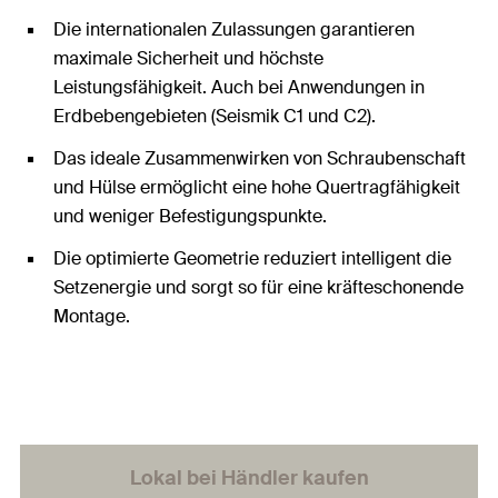
Die internationalen Zulassungen garantieren
maximale Sicherheit und höchste
Leistungsfähigkeit. Auch bei Anwendungen in
Erdbebengebieten (Seismik C1 und C2).
Das ideale Zusammenwirken von Schraubenschaft
und Hülse ermöglicht eine hohe Quertragfähigkeit
und weniger Befestigungspunkte.
Die optimierte Geometrie reduziert intelligent die
Setzenergie und sorgt so für eine kräfteschonende
Montage.
Lokal bei Händler kaufen