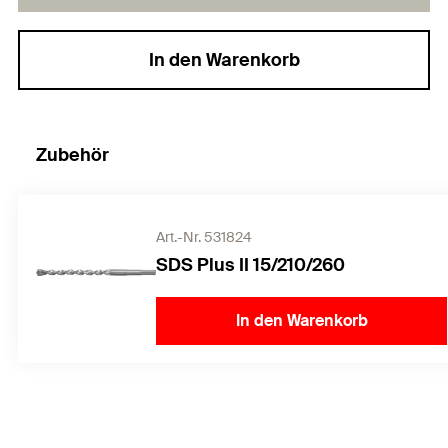
In den Warenkorb
Zubehör
Art.-Nr. 531824
SDS Plus II 15/210/260
In den Warenkorb