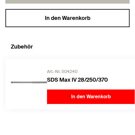
In den Warenkorb
Zubehör
Art.-Nr. 504240
SDS Max IV 28/250/370
In den Warenkorb