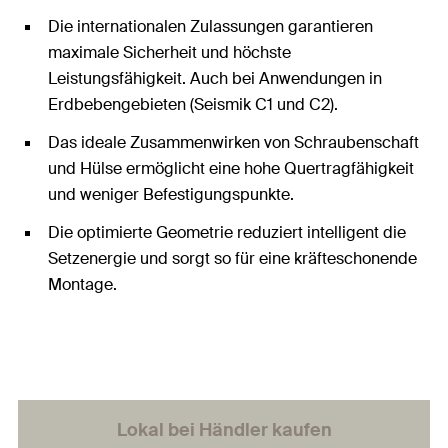
Die internationalen Zulassungen garantieren
maximale Sicherheit und höchste
Leistungsfähigkeit. Auch bei Anwendungen in
Erdbebengebieten (Seismik C1 und C2).
Das ideale Zusammenwirken von Schraubenschaft
und Hülse ermöglicht eine hohe Quertragfähigkeit
und weniger Befestigungspunkte.
Die optimierte Geometrie reduziert intelligent die
Setzenergie und sorgt so für eine kräfteschonende
Montage.
Lokal bei Händler kaufen