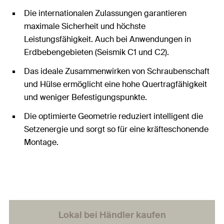
Die internationalen Zulassungen garantieren
maximale Sicherheit und höchste
Leistungsfähigkeit. Auch bei Anwendungen in
Erdbebengebieten (Seismik C1 und C2).
Das ideale Zusammenwirken von Schraubenschaft
und Hülse ermöglicht eine hohe Quertragfähigkeit
und weniger Befestigungspunkte.
Die optimierte Geometrie reduziert intelligent die
Setzenergie und sorgt so für eine kräfteschonende
Montage.
Lokal bei Händler kaufen