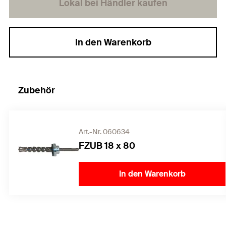
Lokal bei Händler kaufen
In den Warenkorb
Zubehör
Art.-Nr. 060634
FZUB 18 x 80
In den Warenkorb