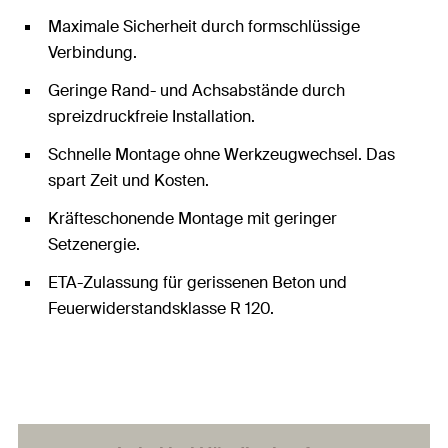
Maximale Sicherheit durch formschlüssige
Verbindung.
Geringe Rand- und Achsabstände durch
spreizdruckfreie Installation.
Schnelle Montage ohne Werkzeugwechsel. Das
spart Zeit und Kosten.
Kräfteschonende Montage mit geringer
Setzenergie.
ETA-Zulassung für gerissenen Beton und
Feuerwiderstandsklasse R 120.