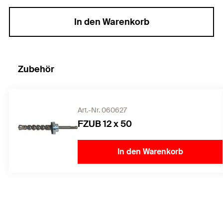
In den Warenkorb
Zubehör
Art.-Nr. 060627
FZUB 12 x 50
In den Warenkorb