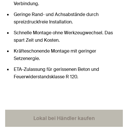
Verbindung.
Geringe Rand- und Achsabstände durch
spreizdruckfreie Installation.
Schnelle Montage ohne Werkzeugwechsel. Das
spart Zeit und Kosten.
Kräfteschonende Montage mit geringer
Setzenergie.
ETA-Zulassung für gerissenen Beton und
Feuerwiderstandsklasse R 120.
Lokal bei Händler kaufen