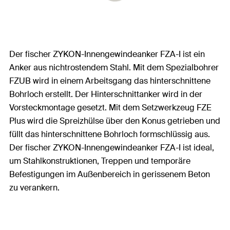
Der fischer ZYKON-Innengewindeanker FZA-I ist ein
Anker aus nichtrostendem Stahl. Mit dem Spezialbohrer
FZUB wird in einem Arbeitsgang das hinterschnittene
Bohrloch erstellt. Der Hinterschnittanker wird in der
Vorsteckmontage gesetzt. Mit dem Setzwerkzeug FZE
Plus wird die Spreizhülse über den Konus getrieben und
füllt das hinterschnittene Bohrloch formschlüssig aus.
Der fischer ZYKON-Innengewindeanker FZA-I ist ideal,
um Stahlkonstruktionen, Treppen und temporäre
Befestigungen im Außenbereich in gerissenem Beton
zu verankern.