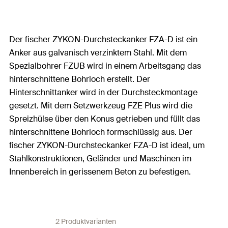
Der fischer ZYKON-Durchsteckanker FZA-D ist ein
Anker aus galvanisch verzinktem Stahl. Mit dem
Spezialbohrer FZUB wird in einem Arbeitsgang das
hinterschnittene Bohrloch erstellt. Der
Hinterschnittanker wird in der Durchsteckmontage
gesetzt. Mit dem Setzwerkzeug FZE Plus wird die
Spreizhülse über den Konus getrieben und füllt das
hinterschnittene Bohrloch formschlüssig aus. Der
fischer ZYKON-Durchsteckanker FZA-D ist ideal, um
Stahlkonstruktionen, Geländer und Maschinen im
Innenbereich in gerissenem Beton zu befestigen.
2 Produktvarianten