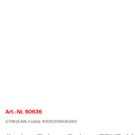
Art.-Nr. 60636
GTIN (EAN-Code): 4006209606360