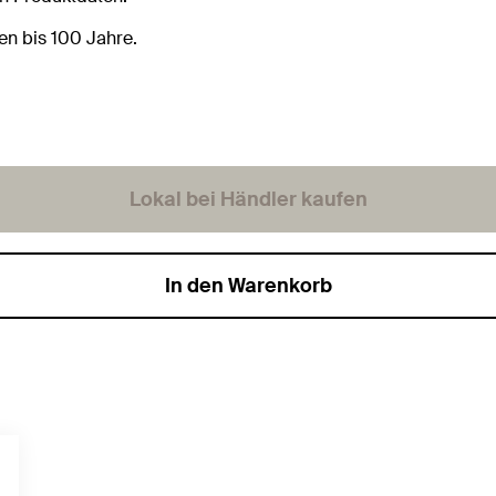
en bis 100 Jahre.
Lokal bei Händler kaufen
In den Warenkorb