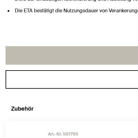
Die ETA bestätigt die Nutzungsdauer von Verankerung
Zubehör
Art.-Nr. 567795