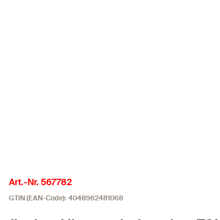
Art.-Nr. 567782
GTIN (EAN-Code): 4048962481068