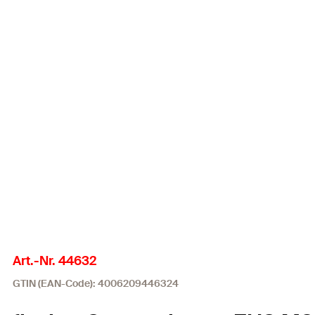
Art.-Nr. 44632
GTIN (EAN-Code): 4006209446324