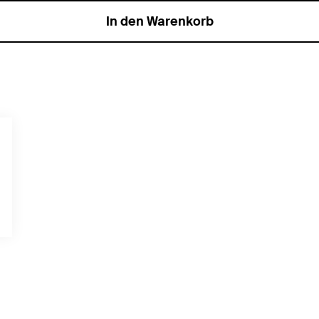
In den Warenkorb