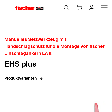
Home
Manuelles Setzwerkzeug mit
Handschlagschutz für die Montage von fischer
Einschlagankern EA II.
EHS plus
Produktvarianten