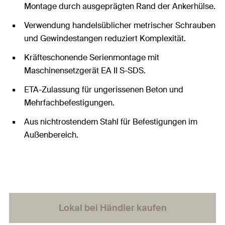
Montage durch ausgeprägten Rand der Ankerhülse.
Verwendung handelsüblicher metrischer Schrauben
und Gewindestangen reduziert Komplexität.
Kräfteschonende Serienmontage mit
Maschinensetzgerät EA II S-SDS.
ETA-Zulassung für ungerissenen Beton und
Mehrfachbefestigungen.
Aus nichtrostendem Stahl für Befestigungen im
Außenbereich.
Lokal bei Händler kaufen