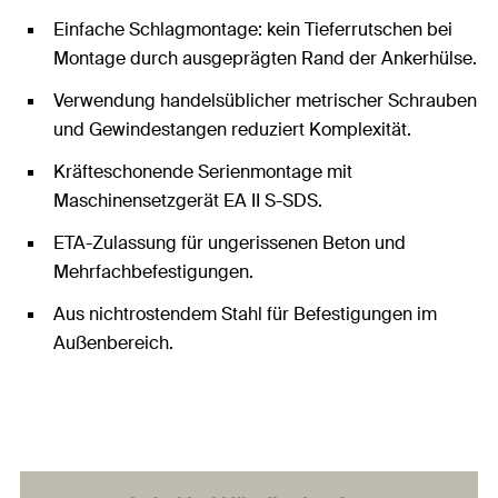
Einfache Schlagmontage: kein Tieferrutschen bei
Montage durch ausgeprägten Rand der Ankerhülse.
Verwendung handelsüblicher metrischer Schrauben
und Gewindestangen reduziert Komplexität.
Kräfteschonende Serienmontage mit
Maschinensetzgerät EA II S-SDS.
ETA-Zulassung für ungerissenen Beton und
Mehrfachbefestigungen.
Aus nichtrostendem Stahl für Befestigungen im
Außenbereich.