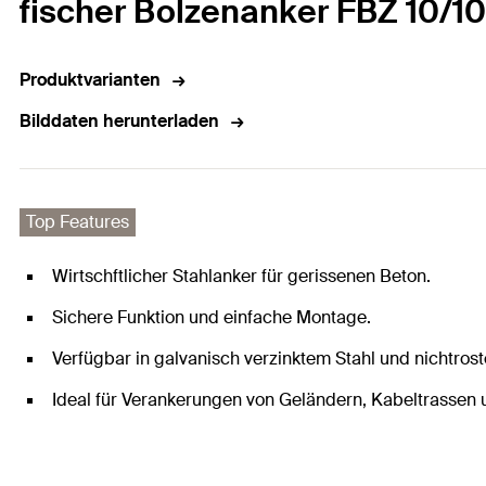
fischer Bolzenanker FBZ 10/10
Produktvarianten
Bilddaten herunterladen
Top Features
Wirtschftlicher Stahlanker für gerissenen Beton.
Sichere Funktion und einfache Montage.
Verfügbar in galvanisch verzinktem Stahl und nichtros
Ideal für Verankerungen von Geländern, Kabeltrassen 