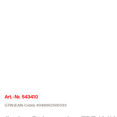
Art.-Nr. 543410
GTIN (EAN-Code): 4048962305593