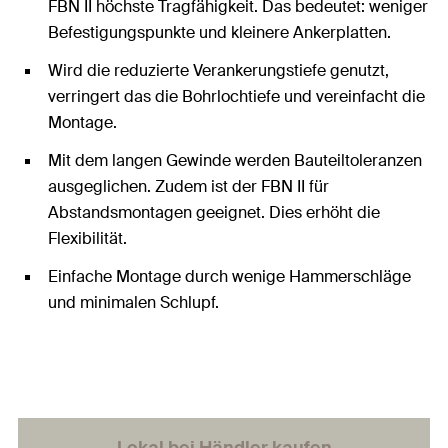
FBN II höchste Tragfähigkeit. Das bedeutet: weniger
Befestigungspunkte und kleinere Ankerplatten.
Wird die reduzierte Verankerungstiefe genutzt,
verringert das die Bohrlochtiefe und vereinfacht die
Montage.
Mit dem langen Gewinde werden Bauteiltoleranzen
ausgeglichen. Zudem ist der FBN II für
Abstandsmontagen geeignet. Dies erhöht die
Flexibilität.
Einfache Montage durch wenige Hammerschläge
und minimalen Schlupf.