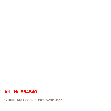
Art.-Nr. 564640
GTIN (EAN-Code): 4048962462654