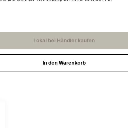
Lokal bei Händler kaufen
In den Warenkorb