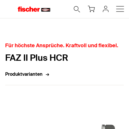
Home
Für höchste Ansprüche. Kraftvoll und flexibel.
FAZ II Plus HCR
Produktvarianten