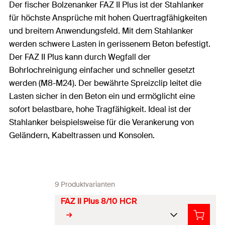
Der fischer Bolzenanker FAZ II Plus ist der Stahlanker
für höchste Ansprüche mit hohen Quertragfähigkeiten
und breitem Anwendungsfeld. Mit dem Stahlanker
werden schwere Lasten in gerissenem Beton befestigt.
Der FAZ II Plus kann durch Wegfall der
Bohrlochreinigung einfacher und schneller gesetzt
werden (M8-M24). Der bewährte Spreizclip leitet die
Lasten sicher in den Beton ein und ermöglicht eine
sofort belastbare, hohe Tragfähigkeit. Ideal ist der
Stahlanker beispielsweise für die Verankerung von
Geländern, Kabeltrassen und Konsolen.
9 Produktvarianten
FAZ II Plus 8/10 HCR