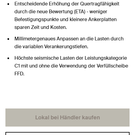
Entscheidende Erhöhung der Quertragfähigkeit
durch die neue Bewertung (ETA) - weniger
Befestigungspunkte und kleinere Ankerplatten
sparen Zeit und Kosten.
Millimetergenaues Anpassen an die Lasten durch
die variablen Verankerungstiefen.
Höchste seismische Lasten der Leistungskategorie
C1 mit und ohne die Verwendung der Verfüllscheibe
FFD.
Lokal bei Händler kaufen