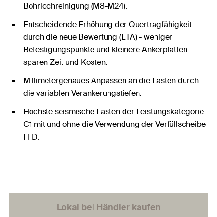
Bohrlochreinigung (M8-M24).
Entscheidende Erhöhung der Quertragfähigkeit
durch die neue Bewertung (ETA) - weniger
Befestigungspunkte und kleinere Ankerplatten
sparen Zeit und Kosten.
Millimetergenaues Anpassen an die Lasten durch
die variablen Verankerungstiefen.
Höchste seismische Lasten der Leistungskategorie
C1 mit und ohne die Verwendung der Verfüllscheibe
FFD.
Lokal bei Händler kaufen