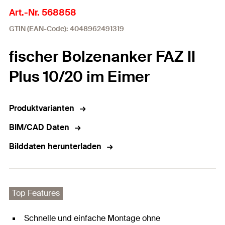
Art.-Nr. 568858
GTIN (EAN-Code): 4048962491319
fischer Bolzenanker FAZ II
Plus 10/20 im Eimer
Produktvarianten
BIM/CAD Daten
Bilddaten herunterladen
Top Features
Schnelle und einfache Montage ohne