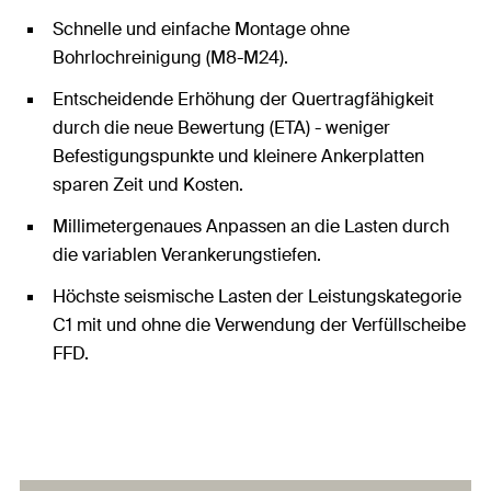
Schnelle und einfache Montage ohne
Bohrlochreinigung (M8-M24).
Entscheidende Erhöhung der Quertragfähigkeit
durch die neue Bewertung (ETA) - weniger
Befestigungspunkte und kleinere Ankerplatten
sparen Zeit und Kosten.
Millimetergenaues Anpassen an die Lasten durch
die variablen Verankerungstiefen.
Höchste seismische Lasten der Leistungskategorie
C1 mit und ohne die Verwendung der Verfüllscheibe
FFD.