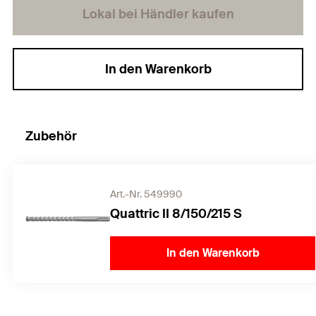
Lokal bei Händler kaufen
In den Warenkorb
Zubehör
Art.-Nr. 549990
Quattric II 8/150/215 S
In den Warenkorb