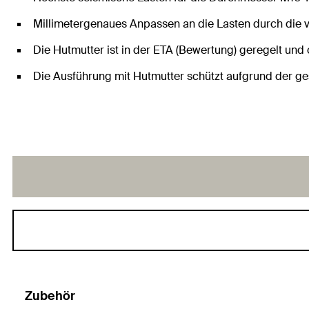
Millimetergenaues Anpassen an die Lasten durch die v
Die Hutmutter ist in der ETA (Bewertung) geregelt und
Die Ausführung mit Hutmutter schützt aufgrund der g
Zubehör