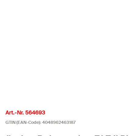
Art.-Nr. 564693
GTIN (EAN-Code): 4048962463187