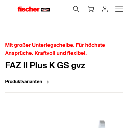
Home
Mit großer Unterlegscheibe. Für höchste
Ansprüche. Kraftvoll und flexibel.
FAZ II Plus K GS gvz
Produktvarianten