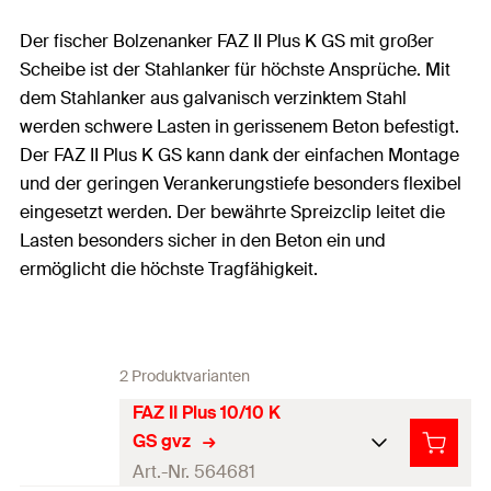
Der fischer Bolzenanker FAZ II Plus K GS mit großer
Scheibe ist der Stahlanker für höchste Ansprüche. Mit
dem Stahlanker aus galvanisch verzinktem Stahl
werden schwere Lasten in gerissenem Beton befestigt.
Der FAZ II Plus K GS kann dank der einfachen Montage
und der geringen Verankerungstiefe besonders flexibel
eingesetzt werden. Der bewährte Spreizclip leitet die
Lasten besonders sicher in den Beton ein und
ermöglicht die höchste Tragfähigkeit.
2 Produktvarianten
FAZ II Plus 10/10 K
GS gvz
Art.-Nr. 564681