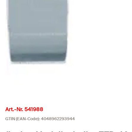
Art.-Nr. 541988
GTIN (EAN-Code): 4048962293944