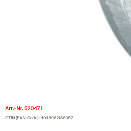
Art.-Nr. 520471
GTIN (EAN-Code): 4048962168952