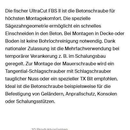
Die fischer UltraCut FBS II ist die Betonschraube für
höchsten Montagekomfort. Die spezielle
Sägezahngeometrie ermöglicht ein schnelles
Einschneiden in den Beton. Bei Montagen in Decke oder
Boden ist keine Bohrlochreinigung notwendig. Dank
nationaler Zulassung ist die Mehrfachverwendung bei
temporärer Verankerung z. B. im Schalungsbau
geregelt. Zur Montage der Mauerschraube wird ein
Tangential-Schlagschrauber mit Schlagschrauber
tauglicher Nuss oder ein spezieller TX Bit empfohlen.
Ideal ist die Betonschraube beispielsweise für die
Befestigung von Geländern, Anprallschutz, Konsolen
oder Schalungsstützen.
10 Produktvarianten