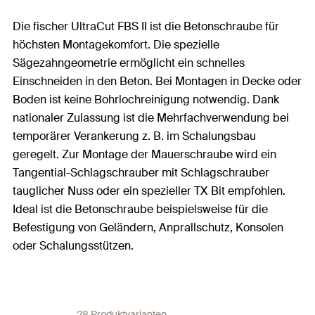
Die fischer UltraCut FBS II ist die Betonschraube für
höchsten Montagekomfort. Die spezielle
Sägezahngeometrie ermöglicht ein schnelles
Einschneiden in den Beton. Bei Montagen in Decke oder
Boden ist keine Bohrlochreinigung notwendig. Dank
nationaler Zulassung ist die Mehrfachverwendung bei
temporärer Verankerung z. B. im Schalungsbau
geregelt. Zur Montage der Mauerschraube wird ein
Tangential-Schlagschrauber mit Schlagschrauber
tauglicher Nuss oder ein spezieller TX Bit empfohlen.
Ideal ist die Betonschraube beispielsweise für die
Befestigung von Geländern, Anprallschutz, Konsolen
oder Schalungsstützen.
28 Produktvarianten