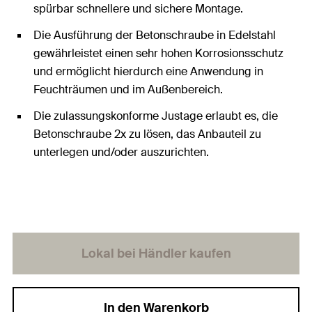
spürbar schnellere und sichere Montage.
Die Ausführung der Betonschraube in Edelstahl
gewährleistet einen sehr hohen Korrosionsschutz
und ermöglicht hierdurch eine Anwendung in
Feuchträumen und im Außenbereich.
Die zulassungskonforme Justage erlaubt es, die
Betonschraube 2x zu lösen, das Anbauteil zu
unterlegen und/oder auszurichten.
Lokal bei Händler kaufen
In den Warenkorb