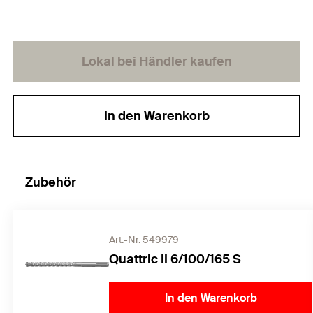
Lokal bei Händler kaufen
In den Warenkorb
Zubehör
Art.-Nr. 549979
Quattric II 6/100/165 S
In den Warenkorb