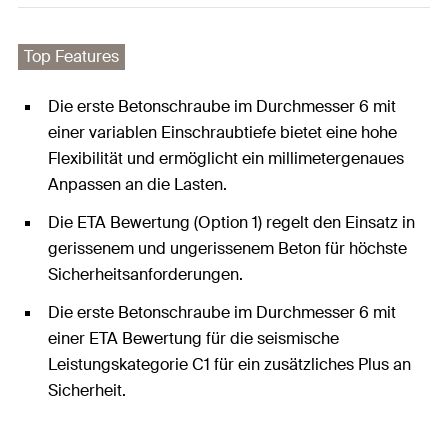
Top Features
Die erste Betonschraube im Durchmesser 6 mit
einer variablen Einschraubtiefe bietet eine hohe
Flexibilität und ermöglicht ein millimetergenaues
Anpassen an die Lasten.
Die ETA Bewertung (Option 1) regelt den Einsatz in
gerissenem und ungerissenem Beton für höchste
Sicherheitsanforderungen.
Die erste Betonschraube im Durchmesser 6 mit
einer ETA Bewertung für die seismische
Leistungskategorie C1 für ein zusätzliches Plus an
Sicherheit.