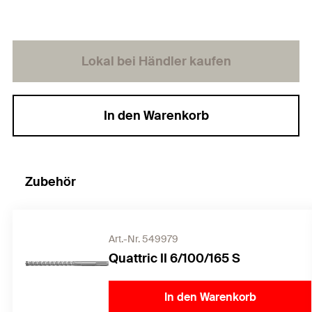
Lokal bei Händler kaufen
In den Warenkorb
Zubehör
Art.-Nr. 549979
Quattric II 6/100/165 S
In den Warenkorb