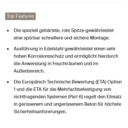
Top Features
Die speziell gehärtete, rote Spitze gewährleistet
eine spürbar schnellere und sichere Montage.
Ausführung in Edelstahl gewährleistet einen sehr
hohen Korrosionsschutz und ermöglicht hierdurch
die Anwendung in Feuchträumen und im
Außenbereich.
Die Europäisch Technische Bewertung (ETA) Option
1 und die ETA für die Mehrfachbefestigung von
nichttragenden Systemen (Part 6) regelt den EInsatz
in gerissenem und ungerissenem Beton für höchste
Sicherheitsanforerungen.