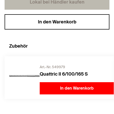
Lokal bei Händler kaufen
In den Warenkorb
Zubehör
Art.-Nr. 549979
Quattric II 6/100/165 S
In den Warenkorb