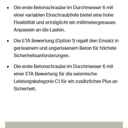
Die erste Betonschraube im Durchmesser 6 mit
einer variablen Einschraubtiefe bietet eine hohe
Flexibilität und ermöglicht ein millimetergenaues
Anpassen an die Lasten.
Die ETA Bewertung (Option 1) regelt den Einsatz in
gerissenem und ungerissenem Beton für höchste
Sicherheitsanforderungen.
Die erste Betonschraube im Durchmesser 6 mit
einer ETA Bewertung für die seismische
Leistungskategorie C1 für ein zusätzliches Plus an
Sicherheit.