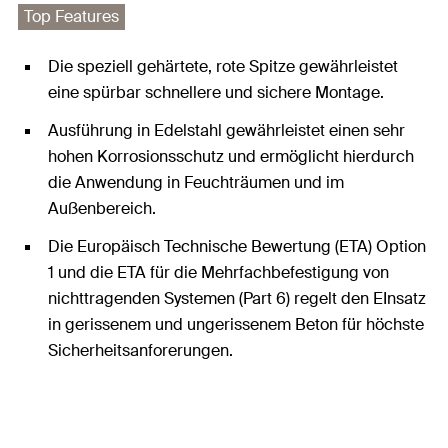
Top Features
Die speziell gehärtete, rote Spitze gewährleistet
eine spürbar schnellere und sichere Montage.
Ausführung in Edelstahl gewährleistet einen sehr
hohen Korrosionsschutz und ermöglicht hierdurch
die Anwendung in Feuchträumen und im
Außenbereich.
Die Europäisch Technische Bewertung (ETA) Option
1 und die ETA für die Mehrfachbefestigung von
nichttragenden Systemen (Part 6) regelt den EInsatz
in gerissenem und ungerissenem Beton für höchste
Sicherheitsanforerungen.