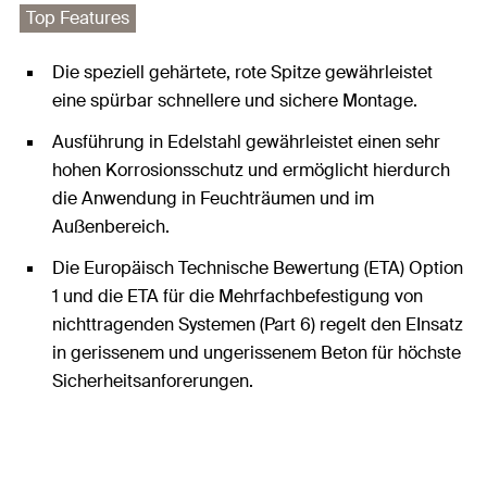
Top Features
Die speziell gehärtete, rote Spitze gewährleistet
eine spürbar schnellere und sichere Montage.
Ausführung in Edelstahl gewährleistet einen sehr
hohen Korrosionsschutz und ermöglicht hierdurch
die Anwendung in Feuchträumen und im
Außenbereich.
Die Europäisch Technische Bewertung (ETA) Option
1 und die ETA für die Mehrfachbefestigung von
nichttragenden Systemen (Part 6) regelt den EInsatz
in gerissenem und ungerissenem Beton für höchste
Sicherheitsanforerungen.