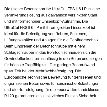
Die fischer Betonschraube UltraCut FBS II 6 LP ist eine
Verankerungslösung aus galvanisch verzinktem Stahl
und mit formschöner Linsenkopf-Aufnahme. Die
UltraCut FBS II 6 LP mit ihrem großen Linsenkopf ist
ideal für die Befestigung von Rohren, Schienen,
Lüftungskanälen und Anlagen für die Gebäudetechnik.
Beim Eindrehen der Betonschraube mit einem
Schlagschrauber in das Bohrloch schneiden sich die
Gewindeflanken formschlüssig in den Beton und sorgen
für höchste Tragfähigkeit. Der geringe Bohraufwand
spart Zeit bei der Mehrfachbefestigung. Die
Europäische Technische Bewertung für gerissenen und
ungerissenen Beton sowie für seismische Belastungen
und die Brandeignung für die Feuerwiderstandsklasse
R 120 garantieren ein zusätzliches Plus an Sicherheit.