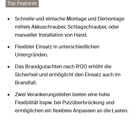
Top Features
Schnelle und einfache Montage und Demontage
mittels Akkuschrauber, Schlagschrauber, oder
manueller Installation von Hand.
Flexibler Einsatz in unterschiedlichen
Untergründen.
Das Brandgutachten nach R120 erhöht die
Sicherheit und ermöglicht den Einsatz auch im
Brandfall.
Zwei Verankerungstiefen bieten eine hohe
Flexibilität bspw. bei Putzüberbrückung und
ermöglichen ein flexibles Anpassen an die Lasten.