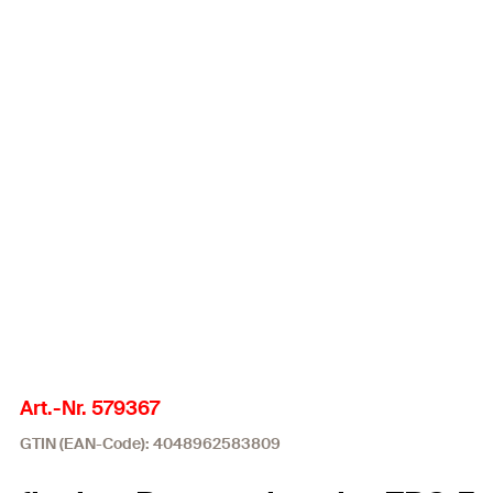
Art.-Nr. 579367
GTIN (EAN-Code): 4048962583809