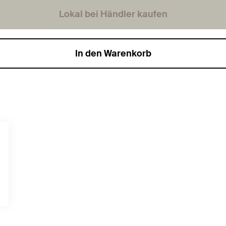
Lokal bei Händler kaufen
In den Warenkorb