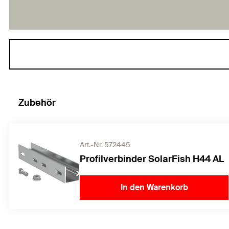
Zubehör
Art.-Nr. 572445
Profilverbinder SolarFish H44 AL
In den Warenkorb