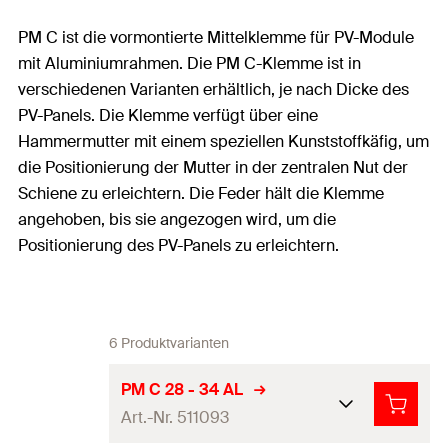
PM C ist die vormontierte Mittelklemme für PV-Module
mit Aluminiumrahmen. Die PM C-Klemme ist in
verschiedenen Varianten erhältlich, je nach Dicke des
PV-Panels. Die Klemme verfügt über eine
Hammermutter mit einem speziellen Kunststoffkäfig, um
die Positionierung der Mutter in der zentralen Nut der
Schiene zu erleichtern. Die Feder hält die Klemme
angehoben, bis sie angezogen wird, um die
Positionierung des PV-Panels zu erleichtern.
6 Produktvarianten
PM C 28 - 34 AL
Art.-Nr. 511093