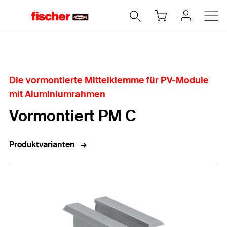
Home
Die vormontierte Mittelklemme für PV-Module
mit Aluminiumrahmen
Vormontiert PM C
Produktvarianten