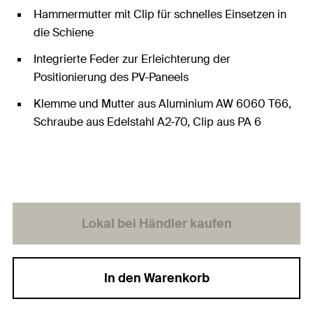
Hammermutter mit Clip für schnelles Einsetzen in
die Schiene
Integrierte Feder zur Erleichterung der
Positionierung des PV-Paneels
Klemme und Mutter aus Aluminium AW 6060 T66,
Schraube aus Edelstahl A2-70, Clip aus PA 6
Lokal bei Händler kaufen
In den Warenkorb