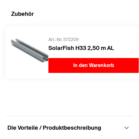
Zubehör
Art.-Nr. 572209
SolarFish H33 2,50 m AL
In den Warenkorb
Die Vorteile / Produktbeschreibung