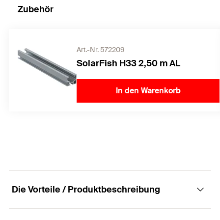
Zubehör
Art.-Nr. 572209
SolarFish H33 2,50 m AL
In den Warenkorb
Die Vorteile / Produktbeschreibung