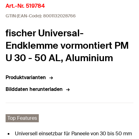
Art.-Nr. 519784
GTIN (EAN-Code): 8001132028766
fischer Universal-
Endklemme vormontiert PM
U 30 - 50 AL, Aluminium
Produktvarianten
Bilddaten herunterladen
Top Features
Universell einsetzbar für Paneele von 30 bis 50 mm