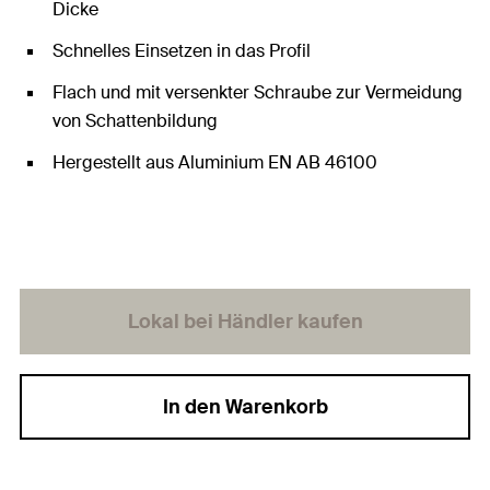
Dicke
Schnelles Einsetzen in das Profil
Flach und mit versenkter Schraube zur Vermeidung
von Schattenbildung
Hergestellt aus Aluminium EN AB 46100
Lokal bei Händler kaufen
In den Warenkorb