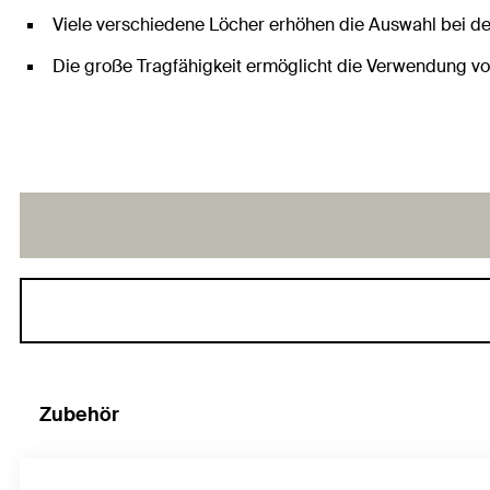
Viele verschiedene Löcher erhöhen die Auswahl bei d
Die große Tragfähigkeit ermöglicht die Verwendung v
Zubehör