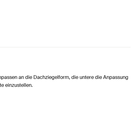
Anpassen an die Dachziegelform, die untere die Anpassung
e einzustellen.