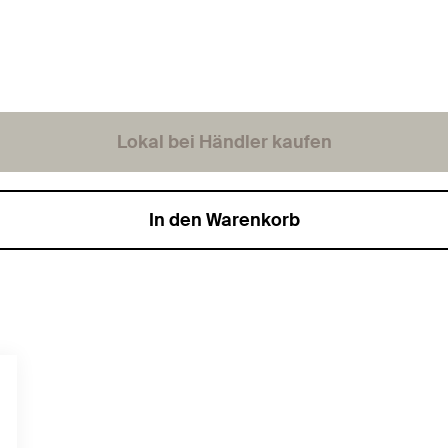
Lokal bei Händler kaufen
In den Warenkorb