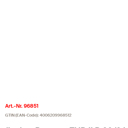
Art.-Nr. 96851
GTIN (EAN-Code): 4006209968512